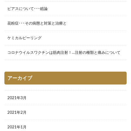
ピアスについて･･･総論
花粉症･･･その病態と対策と治療と
ケミカルピーリング
コロナウイルスワクチンは筋肉注射！…注射の種類と痛みについて
アーカイブ
2021年3月
2021年2月
2021年1月