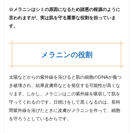
☆メラニンはシミの原因になるため諸悪の根源のように
言われますが、実は肌を守る重要な役割を担っていま
す。
メラニンの役割
太陽などからの紫外線を浴びると肌の細胞のDNAが傷つ
き破壊され、結果皮膚癌などを発症する可能性が高くな
ります。しかし、メラニンはこの紫外線を吸収して肌を
守ってくれるのです。日焼けをして黒くなるのは、長時
間紫外線を浴びたときに皮膚がメラニンを作って、細胞
を守ろうとしているからです。