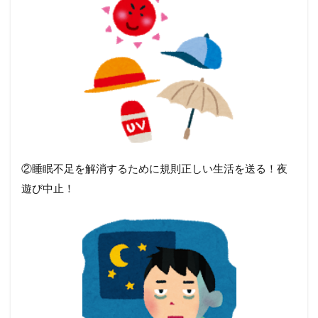
②睡眠不足を解消するために規則正しい生活を送る！夜
遊び中止！