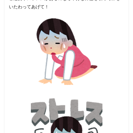
いたわってあげて！