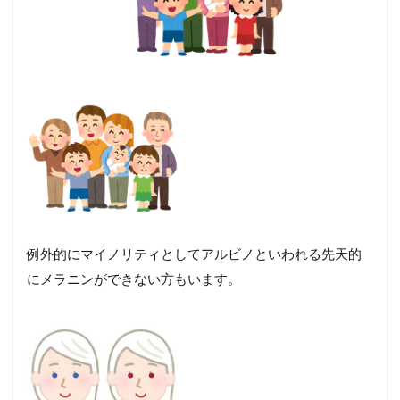
例外的にマイノリティとしてアルビノといわれる先天的
にメラニンができない方もいます。