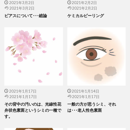
2021年3月2日
2021年2月2日
2021年3月2日
2021年2月2日
ピアスについて･･･総論
ケミカルピーリング
2021年1月17日
2021年1月14日
2021年1月17日
2021年1月17日
その背中の汚いのは、光線性花
一般の方が思うシミ、それ
弁状色素斑というシミの一種で
は･･･老人性色素斑
す。