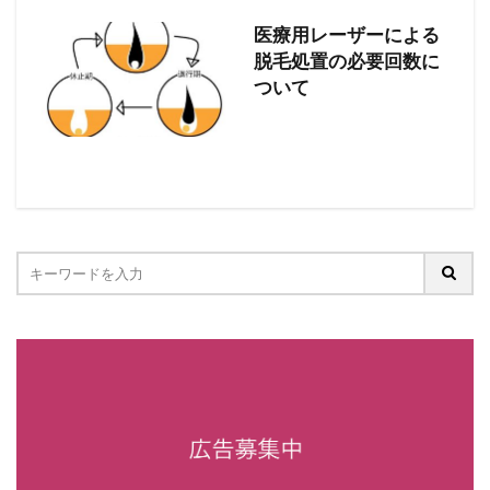
医療用レーザーによる
脱毛処置の必要回数に
ついて