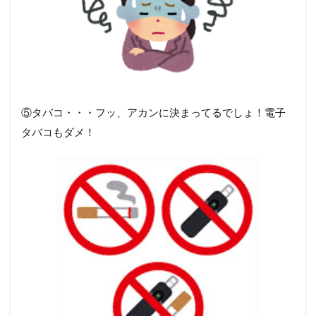
⑤タバコ・・・フッ、アカンに決まってるでしょ！電子
タバコもダメ！