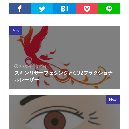
Prev
2020年12月4日
スキンリサーフェシングとCO2フラクショナ
ルレーザー
Next