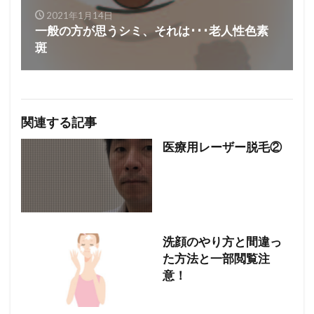
2021年1月14日
一般の方が思うシミ、それは･･･老人性色素
斑
関連する記事
医療用レーザー脱毛②
洗顔のやり方と間違っ
た方法と一部閲覧注
意！