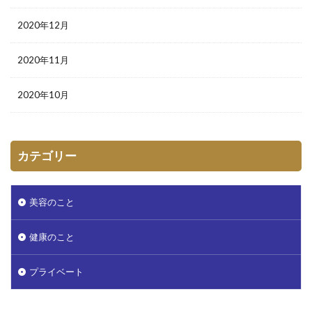
2020年12月
2020年11月
2020年10月
カテゴリー
美容のこと
健康のこと
プライベート