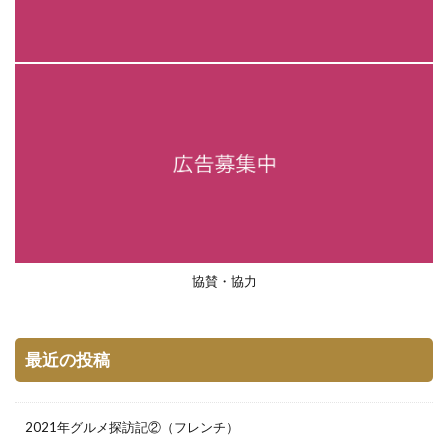
協賛・協力
最近の投稿
2021年グルメ探訪記②（フレンチ）