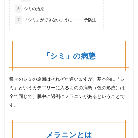
6
シミの治療
7
「シミ」ができないように・・・予防法
「シミ」の病態
種々のシミの原因はそれぞれ違いますが、基本的に「シ
ミ」というカテゴリーに入るものの病態（色の形成）は
全て同じで、肌中に過剰にメラニンがあるということで
す。
メラニンとは