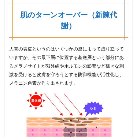
肌のターンオーバー（新陳代
謝）
人間の表皮というのはいくつかの層によって成り立って
いますが、その最下層に位置する基底層という部分にあ
るメラノサイトが紫外線やホルモンの影響など様々な刺
激を受けると皮膚を守ろうとする防御機能が活性化し、
メラニン色素が作り出されます。