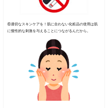
⑥適切なスキンケアを！肌に合わない化粧品の使用は肌
に慢性的な刺激を与えることにつながるんだから。