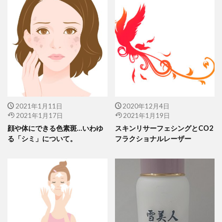
2021年1月11日
2020年12月4日
2021年1月17日
2021年1月19日
顔や体にできる色素斑…いわゆ
スキンリサーフェシングとCO2
る「シミ」について。
フラクショナルレーザー