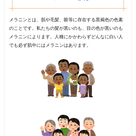
メラニンとは、肌や毛髪、眼等に存在する黒褐色の色素
のことです。私たちの髪が黒いのも、目の色が黒いのも
メラニンによります。人種にかかわらずどんなに白い人
でも必ず肌中にはメラニンはあります。